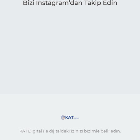
Bizi Instagram’dan Takip Edin
KAT Digital ile dijitaldeki izinizi bizimle belli edin.