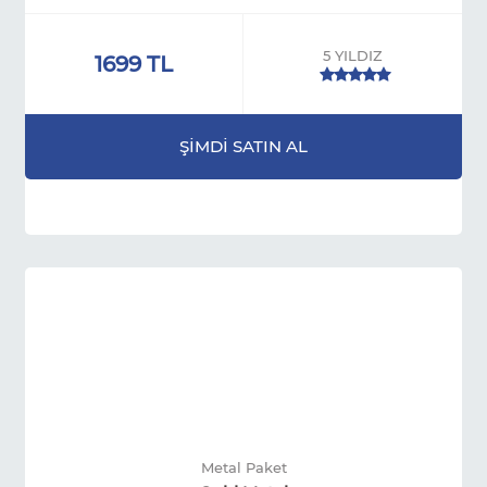
5 YILDIZ
1699 TL
ŞİMDİ SATIN AL
Metal Paket