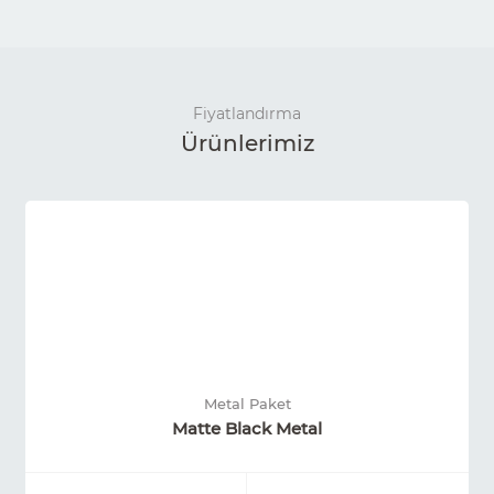
Fiyatlandırma
Ürünlerimiz
Metal Paket
Matte Black Metal